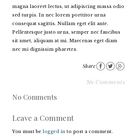
magna laoreet lectus, ut adipiscing massa odio
sed turpis. In nec lorem porttitor urna
consequat sagittis. Nullam eget elit ante.
Pellentesque justo urna, semper nec faucibus
sit amet, aliquam at mi. Maecenas eget diam
nec mi dignissim pharetra.
Share
No Comments
No Comments
Leave a Comment
You must be
logged in
to post a comment.