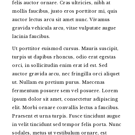
felis auctor ornare. Cras ultricies, nibh at
mollis faucibus, justo eros porttitor mi, quis
auctor lectus arcu sit amet nunc. Vivamus
gravida vehicula arcu, vitae vulputate augue
lacinia faucibus.
Ut porttitor euismod cursus. Mauris suscipit,
turpis ut dapibus rhoncus, odio erat egestas
orci, in sollicitudin enim erat id est. Sed
auctor gravida arcu, nec fringilla orci aliquet
ut. Nullam eu pretium purus. Maecenas
fermentum posuere sem vel posuere. Lorem
ipsum dolor sit amet, consectetur adipiscing
elit. Morbi ornare convallis lectus a faucibus.
Praesent et urna turpis. Fusce tincidunt augue
in velit tincidunt sed tempor felis porta. Nunc
sodales, metus ut vestibulum ornare, est