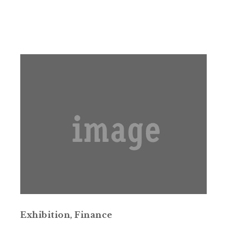
Exhibition
,
Finance