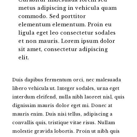
metus adipiscing in vehicula quam
commodo. Sed porttitor
elementum elementum. Proin eu
ligula eget leo consectetur sodales
et non mauris. Lorem ipsum dolor
sit amet, consectetur adipiscing
elit.
Duis dapibus fermentum orci, nec malesuada
libero vehicula ut. Integer sodales, urna eget
interdum eleifend, nulla nibh laoreet nisl, quis
dignissim mauris dolor eget mi. Donec at
mauris enim. Duis nisi tellus, adipiscing a
convallis quis, tristique vitae risus. Nullam
molestie gravida lobortis. Proin ut nibh quis