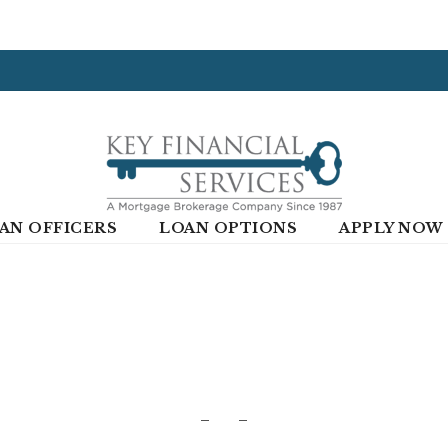
AN OFFICERS
LOAN OPTIONS
APPLY NOW