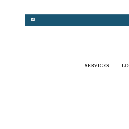
SERVICES
LO