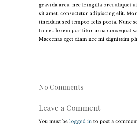
gravida arcu, nec fringilla orci alique
sit amet, consectetur adipiscing elit. Mor
tincidunt sed tempor felis porta. Nunc so
In nec lorem porttitor urna consequat sag
Maecenas eget diam nec mi dignissim ph
No Comments
Leave a Comment
You must be
logged in
to post a comment