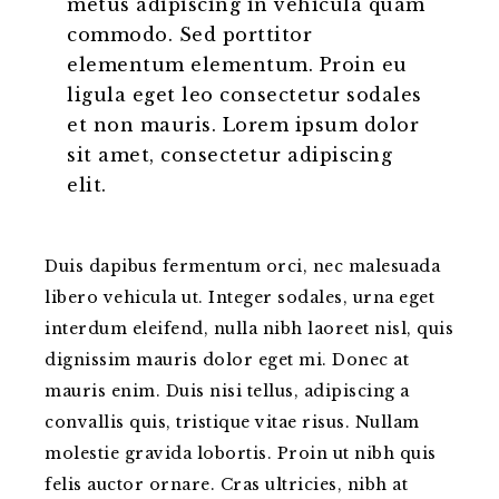
metus adipiscing in vehicula quam
commodo. Sed porttitor
elementum elementum. Proin eu
ligula eget leo consectetur sodales
et non mauris. Lorem ipsum dolor
sit amet, consectetur adipiscing
elit.
Duis dapibus fermentum orci, nec malesuada
libero vehicula ut. Integer sodales, urna eget
interdum eleifend, nulla nibh laoreet nisl, quis
dignissim mauris dolor eget mi. Donec at
mauris enim. Duis nisi tellus, adipiscing a
convallis quis, tristique vitae risus. Nullam
molestie gravida lobortis. Proin ut nibh quis
felis auctor ornare. Cras ultricies, nibh at