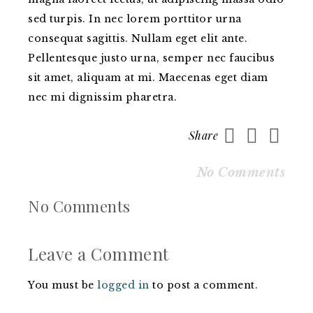
sed turpis. In nec lorem porttitor urna
consequat sagittis. Nullam eget elit ante.
Pellentesque justo urna, semper nec faucibus
sit amet, aliquam at mi. Maecenas eget diam
nec mi dignissim pharetra.
Share
No Comments
No Comments
Leave a Comment
You must be
logged in
to post a comment.